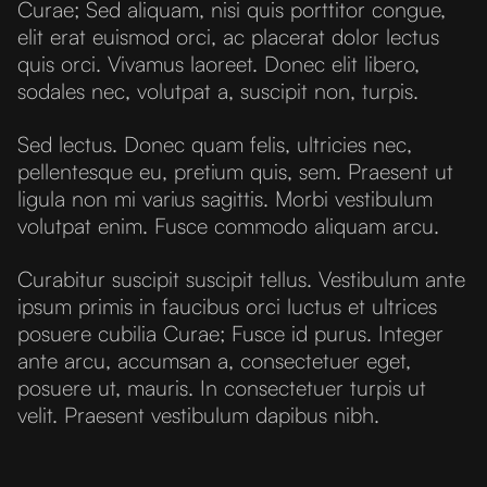
Curae; Sed aliquam, nisi quis porttitor congue,
elit erat euismod orci, ac placerat dolor lectus
quis orci. Vivamus laoreet. Donec elit libero,
sodales nec, volutpat a, suscipit non, turpis.
Sed lectus. Donec quam felis, ultricies nec,
pellentesque eu, pretium quis, sem. Praesent ut
ligula non mi varius sagittis. Morbi vestibulum
volutpat enim. Fusce commodo aliquam arcu.
Curabitur suscipit suscipit tellus. Vestibulum ante
ipsum primis in faucibus orci luctus et ultrices
posuere cubilia Curae; Fusce id purus. Integer
ante arcu, accumsan a, consectetuer eget,
posuere ut, mauris. In consectetuer turpis ut
velit. Praesent vestibulum dapibus nibh.