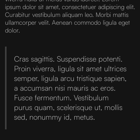
ipsum dolor sit amet, consectetuer adipiscing elit.
Curabitur vestibulum aliquam leo. Morbi mattis
ullamcorper velit. Aenean commodo ligula eget
dolor.
Cras sagittis. Suspendisse potenti.
Proin viverra, ligula sit amet ultrices
semper, ligula arcu tristique sapien,
a accumsan nisi mauris ac eros.
Fusce fermentum. Vestibulum
purus quam, scelerisque ut, mollis
sed, nonummy id, metus.