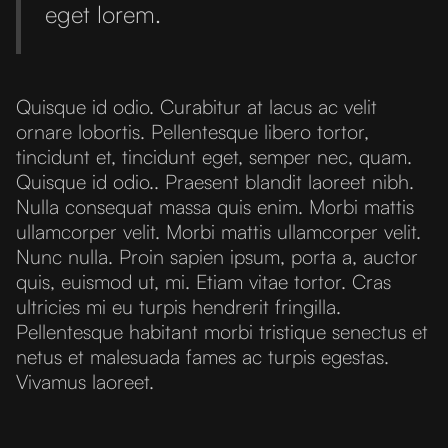
eget lorem.
Quisque id odio. Curabitur at lacus ac velit
ornare lobortis. Pellentesque libero tortor,
tincidunt et, tincidunt eget, semper nec, quam.
Quisque id odio.. Praesent blandit laoreet nibh.
Nulla consequat massa quis enim. Morbi mattis
ullamcorper velit. Morbi mattis ullamcorper velit.
Nunc nulla. Proin sapien ipsum, porta a, auctor
quis, euismod ut, mi. Etiam vitae tortor. Cras
ultricies mi eu turpis hendrerit fringilla.
Pellentesque habitant morbi tristique senectus et
netus et malesuada fames ac turpis egestas.
Vivamus laoreet.