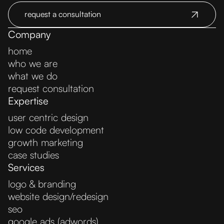
request a consultation
Company
home
who we are
what we do
request consultation
Expertise
user centric design
low code development
growth marketing
case studies
Services
logo & branding
website design/redesign
seo
google ads (adwords)