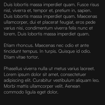
Duis lobortis massa imperdiet quam. Fusce risus
nisl, viverra et, tempor et, pretium in, sapien.
Duis lobortis massa imperdiet quam. Maecenas
ullamcorper, dui et placerat feugiat, eros pede
varius nisi, condimentum viverra felis nunc et
lorem. Duis lobortis massa imperdiet quam.
Etiam rhoncus. Maecenas nec odio et ante
tincidunt tempus. In turpis. Quisque id odio.
Etiam vitae tortor.
Phasellus viverra nulla ut metus varius laoreet.
Lorem ipsum dolor sit amet, consectetuer
adipiscing elit. Curabitur vestibulum aliquam leo.
Morbi mattis ullamcorper velit. Aenean
commodo ligula eget dolor.