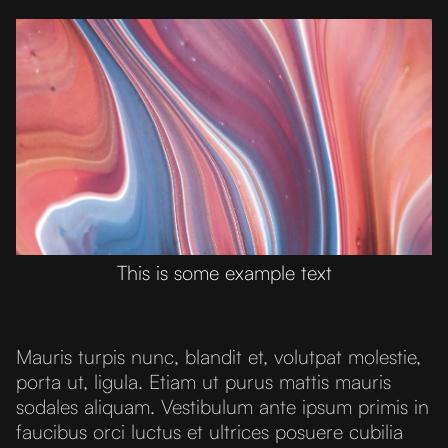
This is some example text
Mauris turpis nunc, blandit et, volutpat molestie,
porta ut, ligula. Etiam ut purus mattis mauris
sodales aliquam. Vestibulum ante ipsum primis in
faucibus orci luctus et ultrices posuere cubilia