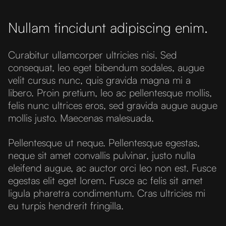
Nullam tincidunt adipiscing enim.
Curabitur ullamcorper ultricies nisi. Sed
consequat, leo eget bibendum sodales, augue
velit cursus nunc, quis gravida magna mi a
libero. Proin pretium, leo ac pellentesque mollis,
felis nunc ultrices eros, sed gravida augue augue
mollis justo. Maecenas malesuada.
Pellentesque ut neque. Pellentesque egestas,
neque sit amet convallis pulvinar, justo nulla
eleifend augue, ac auctor orci leo non est. Fusce
egestas elit eget lorem. Fusce ac felis sit amet
ligula pharetra condimentum. Cras ultricies mi
eu turpis hendrerit fringilla.