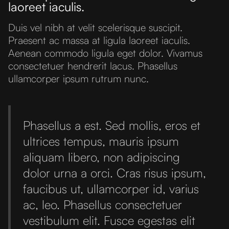
laoreet iaculis.
Duis vel nibh at velit scelerisque suscipit.
Praesent ac massa at ligula laoreet iaculis.
Aenean commodo ligula eget dolor. Vivamus
consectetuer hendrerit lacus. Phasellus
ullamcorper ipsum rutrum nunc.
Phasellus a est. Sed mollis, eros et
ultrices tempus, mauris ipsum
aliquam libero, non adipiscing
dolor urna a orci. Cras risus ipsum,
faucibus ut, ullamcorper id, varius
ac, leo. Phasellus consectetuer
vestibulum elit. Fusce egestas elit